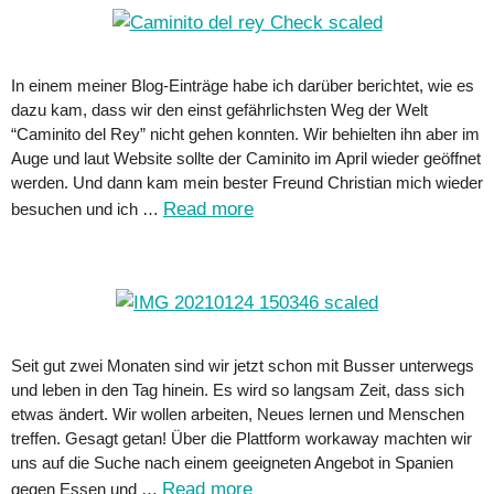
In einem meiner Blog-Einträge habe ich darüber berichtet, wie es
dazu kam, dass wir den einst gefährlichsten Weg der Welt
“Caminito del Rey” nicht gehen konnten. Wir behielten ihn aber im
Auge und laut Website sollte der Caminito im April wieder geöffnet
werden. Und dann kam mein bester Freund Christian mich wieder
Read more
besuchen und ich …
Seit gut zwei Monaten sind wir jetzt schon mit Busser unterwegs
und leben in den Tag hinein. Es wird so langsam Zeit, dass sich
etwas ändert. Wir wollen arbeiten, Neues lernen und Menschen
treffen. Gesagt getan! Über die Plattform workaway machten wir
uns auf die Suche nach einem geeigneten Angebot in Spanien
Read more
gegen Essen und …