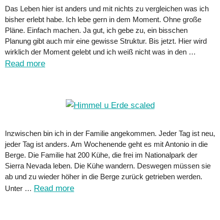
Das Leben hier ist anders und mit nichts zu vergleichen was ich
bisher erlebt habe. Ich lebe gern in dem Moment. Ohne große
Pläne. Einfach machen. Ja gut, ich gebe zu, ein bisschen
Planung gibt auch mir eine gewisse Struktur. Bis jetzt. Hier wird
wirklich der Moment gelebt und ich weiß nicht was in den …
Read more
Inzwischen bin ich in der Familie angekommen. Jeder Tag ist neu,
jeder Tag ist anders. Am Wochenende geht es mit Antonio in die
Berge. Die Familie hat 200 Kühe, die frei im Nationalpark der
Sierra Nevada leben. Die Kühe wandern. Deswegen müssen sie
ab und zu wieder höher in die Berge zurück getrieben werden.
Read more
Unter …