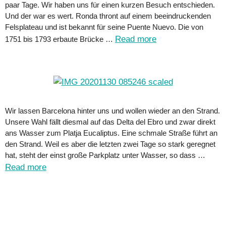
paar Tage. Wir haben uns für einen kurzen Besuch entschieden.
Und der war es wert. Ronda thront auf einem beeindruckenden
Felsplateau und ist bekannt für seine Puente Nuevo. Die von
Read more
1751 bis 1793 erbaute Brücke …
Wir lassen Barcelona hinter uns und wollen wieder an den Strand.
Unsere Wahl fällt diesmal auf das Delta del Ebro und zwar direkt
ans Wasser zum Platja Eucaliptus. Eine schmale Straße führt an
den Strand. Weil es aber die letzten zwei Tage so stark geregnet
hat, steht der einst große Parkplatz unter Wasser, so dass …
Read more