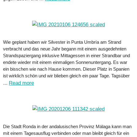
Wie geplant haben wir Silvester in Punta Umbría am Strand
verbracht und das neue Jahr begann mit einem ausgedehnten
Strandspaziergang inklusive Mittagessen in einer Strandbar und
endete wieder mit einem einmaligen Sonnenuntergang. Es war
ein bisschen wie nach Hause kommen. Dieser Platz in Spanien
ist wirklich schön und wir blieben gleich ein paar Tage. Tagsüber
Read more
…
Die Stadt Ronda in der andalusischen Provinz Málaga kann man
mit einem Tagesausflug verbinden oder man bleibt gleich für ein