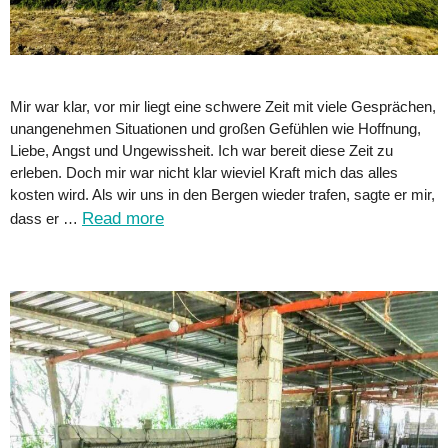
Mir war klar, vor mir liegt eine schwere Zeit mit viele Gesprächen,
unangenehmen Situationen und großen Gefühlen wie Hoffnung,
Liebe, Angst und Ungewissheit. Ich war bereit diese Zeit zu
erleben. Doch mir war nicht klar wieviel Kraft mich das alles
kosten wird. Als wir uns in den Bergen wieder trafen, sagte er mir,
Read more
dass er …