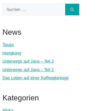
Suchen
nach:
News
Toraja
Hongkong
Unterwegs auf Java – Teil 2
Unterwegs auf Java – Teil 1
Das Leben auf einer Kaffeeplantage
Kategorien
Afrika