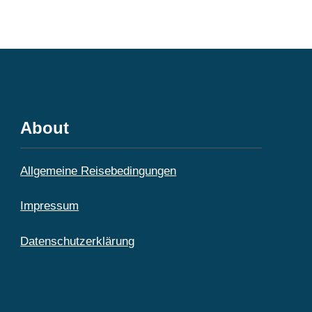
About
Allgemeine Reisebedingungen
Impressum
Datenschutzerklärung