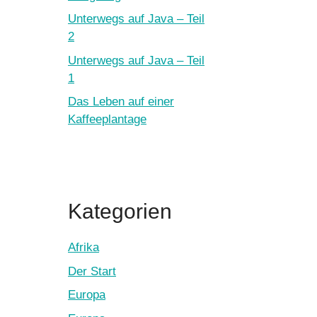
Unterwegs auf Java – Teil
2
Unterwegs auf Java – Teil
1
Das Leben auf einer
Kaffeeplantage
Kategorien
Afrika
Der Start
Europa