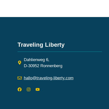
Traveling Liberty
Dahlienweg 6,
D-30952 Ronnenberg
hallo@traveling-liberty.com