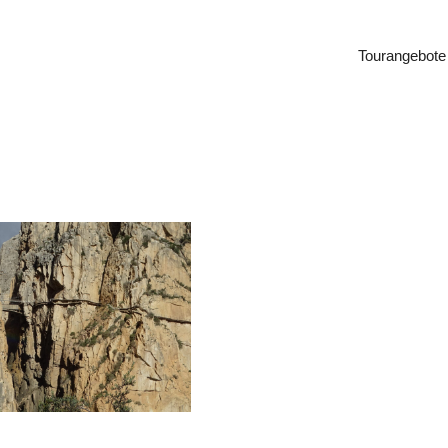
Tourangebote