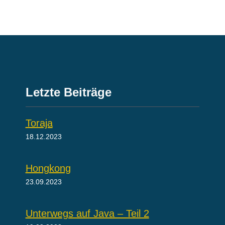
Letzte Beiträge
Toraja
18.12.2023
Hongkong
23.09.2023
Unterwegs auf Java – Teil 2