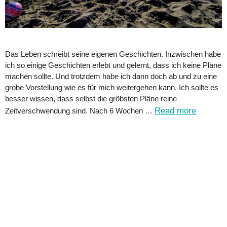
Das Leben schreibt seine eigenen Geschichten. Inzwischen habe
ich so einige Geschichten erlebt und gelernt, dass ich keine Pläne
machen sollte. Und trotzdem habe ich dann doch ab und zu eine
grobe Vorstellung wie es für mich weitergehen kann. Ich sollte es
besser wissen, dass selbst die gröbsten Pläne reine
Read more
Zeitverschwendung sind. Nach 6 Wochen …