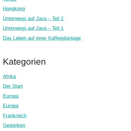
Hongkong
Unterwegs auf Java – Teil 2
Unterwegs auf Java – Teil 1
Das Leben auf einer Kaffeeplantage
Kategorien
Afrika
Der Start
Europa
Europa
Frankreich
Gedanken